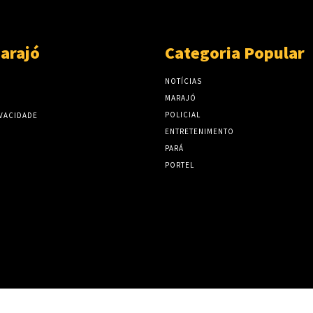
arajó
Categoria Popular
NOTÍCIAS
MARAJÓ
POLICIAL
IVACIDADE
ENTRETENIMENTO
PARÁ
PORTEL