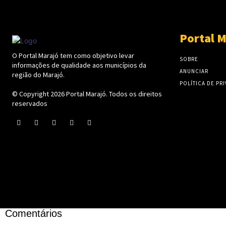
Portal M
O Portal Marajó tem como objetivo levar
SOBRE
informações de qualidade aos municípios da
ANUNCIAR
região do Marajó.
POLÍTICA DE PR
© Copyright 2026
Portal Marajó
. Todos os direitos
reservados
Comentários