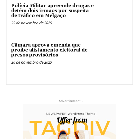
Polícia Militar apreende drogas e
detém dois irmãos por suspeita
de tráfico em Melgaço
29 de novembro de 2025
Câmara aprova emenda que
proíbe alistamento eleitoral de
presos provisórios
20 de novembro de 2025
- Advertisement -