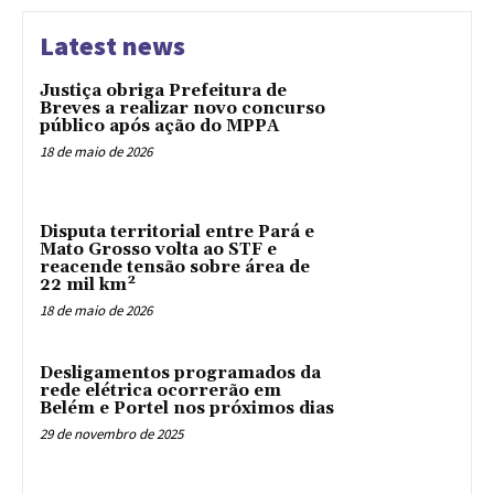
Latest news
Justiça obriga Prefeitura de
Breves a realizar novo concurso
público após ação do MPPA
18 de maio de 2026
Disputa territorial entre Pará e
Mato Grosso volta ao STF e
reacende tensão sobre área de
22 mil km²
18 de maio de 2026
Desligamentos programados da
rede elétrica ocorrerão em
Belém e Portel nos próximos dias
29 de novembro de 2025