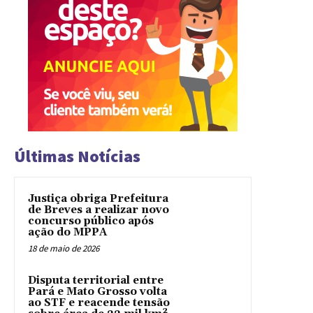
Últimas Notícias
Justiça obriga Prefeitura
de Breves a realizar novo
concurso público após
ação do MPPA
18 de maio de 2026
Disputa territorial entre
Pará e Mato Grosso volta
ao STF e reacende tensão