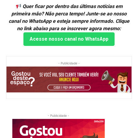
Quer ficar por dentro das últimas notícias em
primeira mão? Não perca tempo! Junte-se ao nosso
canal no WhatsApp e esteja sempre informado. Clique
no link abaixo para se inscrever agora mesmo:
Acesse nosso canal no WhatsApp
- Publicidade -
- Publicidade -