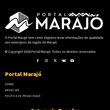
O Portal Marajó tem como objetivo levar informações de qualidade
aos municípios da região do Marajó.
© Copyright 2026
Portal Marajó
. Todos os direitos reservados
Portal Marajó
SOBRE
ANUNCIAR
POLÍTICA DE PRIVACIDADE