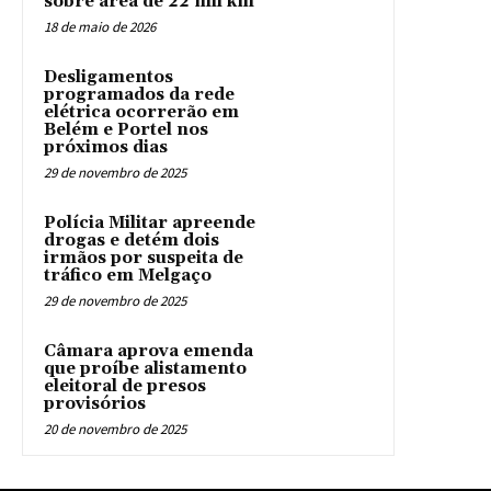
sobre área de 22 mil km²
18 de maio de 2026
Desligamentos
programados da rede
elétrica ocorrerão em
Belém e Portel nos
próximos dias
29 de novembro de 2025
Polícia Militar apreende
drogas e detém dois
irmãos por suspeita de
tráfico em Melgaço
29 de novembro de 2025
Câmara aprova emenda
que proíbe alistamento
eleitoral de presos
provisórios
20 de novembro de 2025