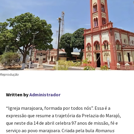
Reprodução
Written by
Administrador
“Igreja marajoara, formada por todos nós”. Essa é a
expressão que resume a trajetória da Prelazia do Marajó,
que neste dia 14 de abril celebra 97 anos de missão, fé e
serviço ao povo marajoara. Criada pela bula
Romanus