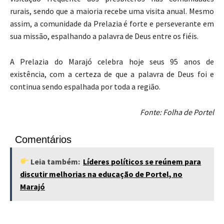
rurais, sendo que a maioria recebe uma visita anual. Mesmo
assim, a comunidade da Prelazia é forte e perseverante em
sua missão, espalhando a palavra de Deus entre os fiéis.
A Prelazia do Marajó celebra hoje seus 95 anos de
existência, com a certeza de que a palavra de Deus foi e
continua sendo espalhada por toda a região.
Fonte: Folha de Portel
Comentários
Leia também:
Líderes políticos se reúnem para
discutir melhorias na educação de Portel, no
Marajó