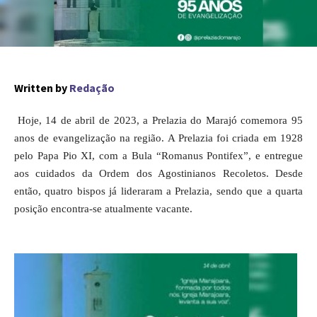
Written by
Redação
Hoje, 14 de abril de 2023, a Prelazia do Marajó comemora 95
anos de evangelização na região. A Prelazia foi criada em 1928
pelo Papa Pio XI, com a Bula “Romanus Pontifex”, e entregue
aos cuidados da Ordem dos Agostinianos Recoletos. Desde
então, quatro bispos já lideraram a Prelazia, sendo que a quarta
posição encontra-se atualmente vacante.