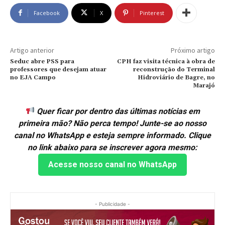
Facebook
X
Pinterest
Artigo anterior
Próximo artigo
Seduc abre PSS para
CPH faz visita técnica à obra de
professores que desejam atuar
reconstrução do Terminal
no EJA Campo
Hidroviário de Bagre, no
Marajó
Quer ficar por dentro das últimas notícias em
primeira mão? Não perca tempo! Junte-se ao nosso
canal no WhatsApp e esteja sempre informado. Clique
no link abaixo para se inscrever agora mesmo:
Acesse nosso canal no WhatsApp
- Publicidade -