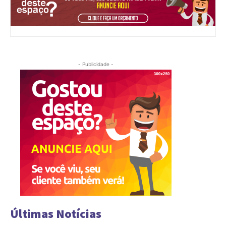
- Publicidade -
Últimas Notícias