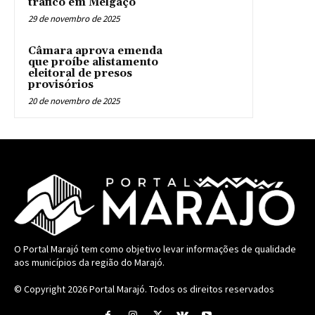
tráfico em Melgaço
29 de novembro de 2025
Câmara aprova emenda
que proíbe alistamento
eleitoral de presos
provisórios
20 de novembro de 2025
O Portal Marajó tem como objetivo levar informações de qualidade
aos municípios da região do Marajó.
© Copyright 2026
Portal Marajó
. Todos os direitos reservados