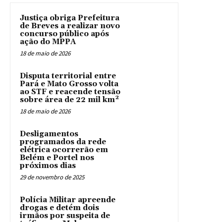
Justiça obriga Prefeitura
de Breves a realizar novo
concurso público após
ação do MPPA
18 de maio de 2026
Disputa territorial entre
Pará e Mato Grosso volta
ao STF e reacende tensão
sobre área de 22 mil km²
18 de maio de 2026
Desligamentos
programados da rede
elétrica ocorrerão em
Belém e Portel nos
próximos dias
29 de novembro de 2025
Polícia Militar apreende
drogas e detém dois
irmãos por suspeita de