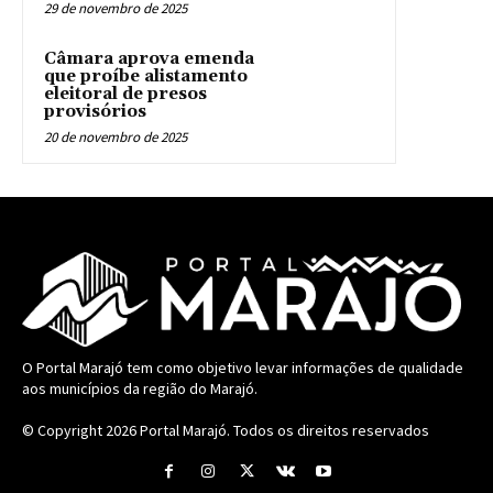
29 de novembro de 2025
Câmara aprova emenda
que proíbe alistamento
eleitoral de presos
provisórios
20 de novembro de 2025
O Portal Marajó tem como objetivo levar informações de qualidade
aos municípios da região do Marajó.
© Copyright 2026
Portal Marajó
. Todos os direitos reservados