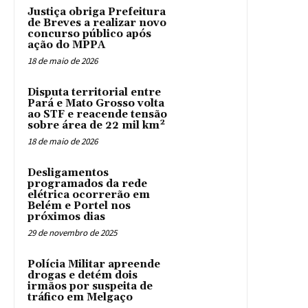
Justiça obriga Prefeitura
de Breves a realizar novo
concurso público após
ação do MPPA
18 de maio de 2026
Disputa territorial entre
Pará e Mato Grosso volta
ao STF e reacende tensão
sobre área de 22 mil km²
18 de maio de 2026
Desligamentos
programados da rede
elétrica ocorrerão em
Belém e Portel nos
próximos dias
29 de novembro de 2025
Polícia Militar apreende
drogas e detém dois
irmãos por suspeita de
tráfico em Melgaço