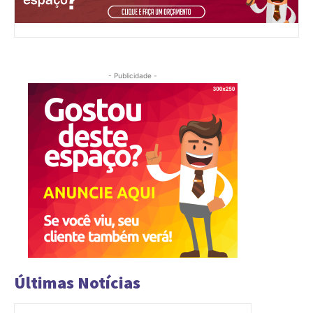
- Publicidade -
Últimas Notícias