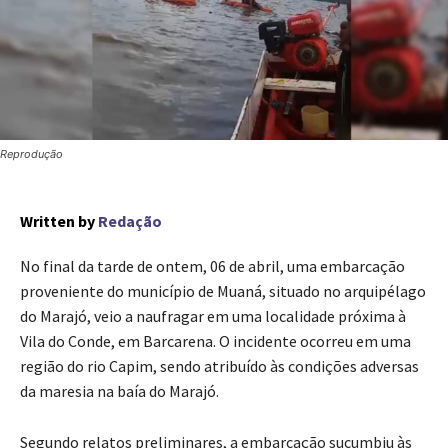
Reprodução
Written by
Redação
No final da tarde de ontem, 06 de abril, uma embarcação
proveniente do município de Muaná, situado no arquipélago
do Marajó, veio a naufragar em uma localidade próxima à
Vila do Conde, em Barcarena. O incidente ocorreu em uma
região do rio Capim, sendo atribuído às condições adversas
da maresia na baía do Marajó.
Segundo relatos preliminares, a embarcação sucumbiu às