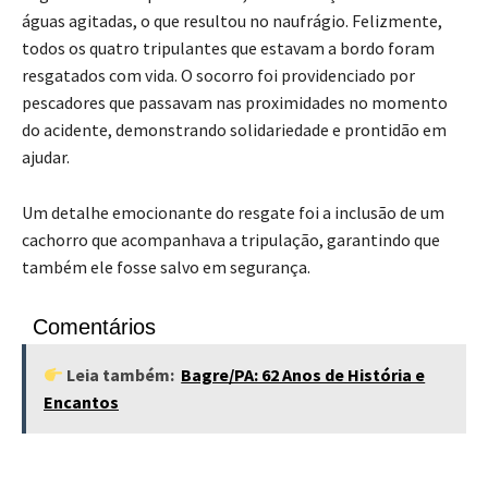
águas agitadas, o que resultou no naufrágio. Felizmente,
todos os quatro tripulantes que estavam a bordo foram
resgatados com vida. O socorro foi providenciado por
pescadores que passavam nas proximidades no momento
do acidente, demonstrando solidariedade e prontidão em
ajudar.
Um detalhe emocionante do resgate foi a inclusão de um
cachorro que acompanhava a tripulação, garantindo que
também ele fosse salvo em segurança.
Comentários
Leia também:
Bagre/PA: 62 Anos de História e
Encantos